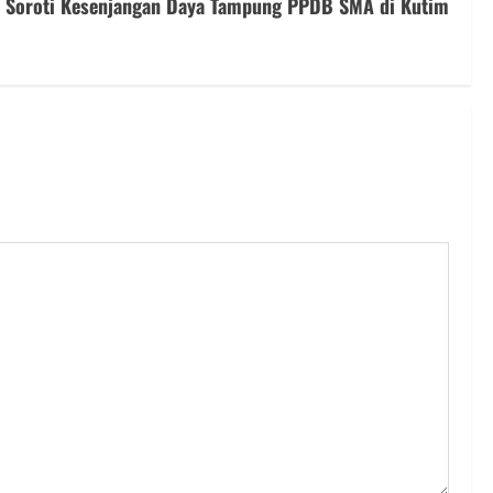
 Soroti Kesenjangan Daya Tampung PPDB SMA di Kutim