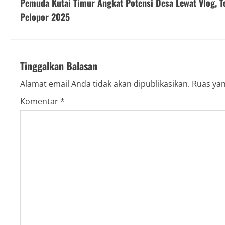
Pemuda Kutai Timur Angkat Potensi Desa Lewat Vlog, 
Pelopor 2025
Tinggalkan Balasan
Alamat email Anda tidak akan dipublikasikan.
Ruas yan
Komentar
*