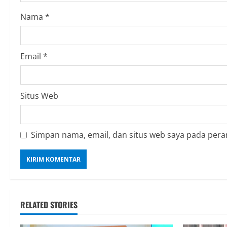
Nama
*
Email
*
Situs Web
Simpan nama, email, dan situs web saya pada pera
RELATED STORIES