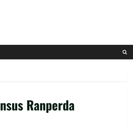
ansus Ranperda