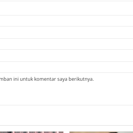
mban ini untuk komentar saya berikutnya.