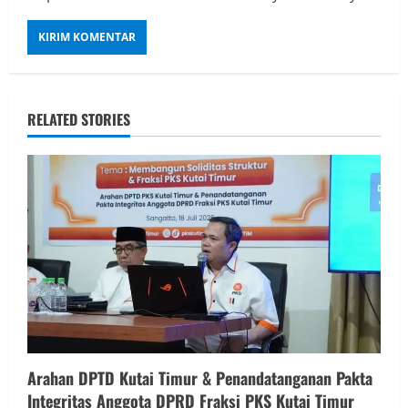
RELATED STORIES
Arahan DPTD Kutai Timur & Penandatanganan Pakta
Integritas Anggota DPRD Fraksi PKS Kutai Timur