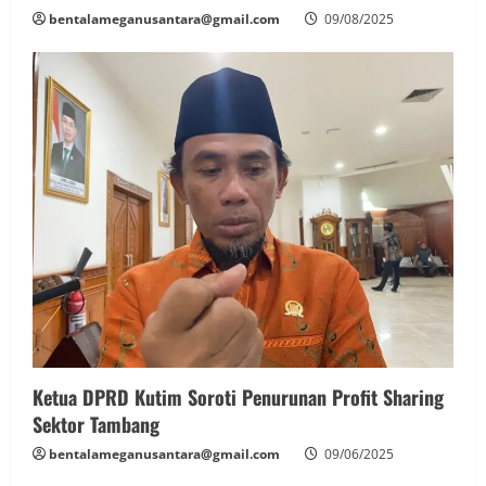
bentalameganusantara@gmail.com
09/08/2025
‎Ketua DPRD Kutim Soroti Penurunan Profit Sharing
Sektor Tambang
bentalameganusantara@gmail.com
09/06/2025