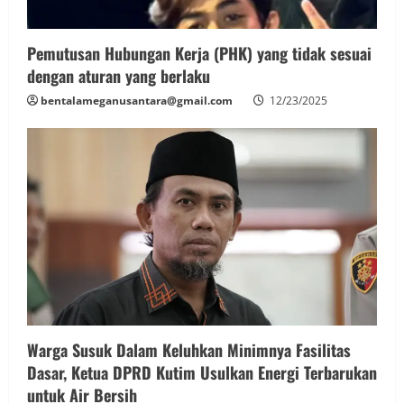
Pemutusan Hubungan Kerja (PHK) yang tidak sesuai
dengan aturan yang berlaku
bentalameganusantara@gmail.com
12/23/2025
Warga Susuk Dalam Keluhkan Minimnya Fasilitas
Dasar, Ketua DPRD Kutim Usulkan Energi Terbarukan
untuk Air Bersih