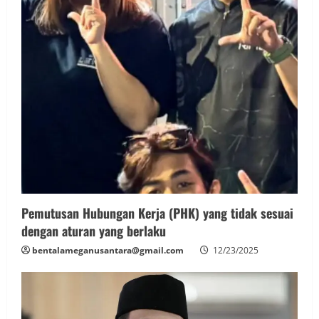
Pemutusan Hubungan Kerja (PHK) yang tidak sesuai
dengan aturan yang berlaku
bentalameganusantara@gmail.com
12/23/2025