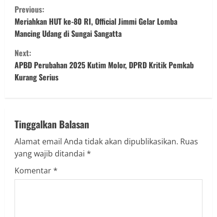
Previous:
Meriahkan HUT ke-80 RI, Official Jimmi Gelar Lomba
Mancing Udang di Sungai Sangatta
Next:
APBD Perubahan 2025 Kutim Molor, DPRD Kritik Pemkab
Kurang Serius
Tinggalkan Balasan
Alamat email Anda tidak akan dipublikasikan.
Ruas
yang wajib ditandai
*
Komentar
*