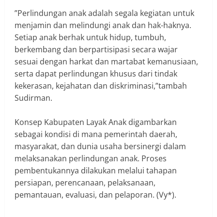
‎”Perlindungan anak adalah segala kegiatan untuk
menjamin dan melindungi anak dan hak-haknya.
Setiap anak berhak untuk hidup, tumbuh,
berkembang dan berpartisipasi secara wajar
sesuai dengan harkat dan martabat kemanusiaan,
serta dapat perlindungan khusus dari tindak
kekerasan, kejahatan dan diskriminasi,”tambah
Sudirman.
‎Konsep Kabupaten Layak Anak digambarkan
sebagai kondisi di mana pemerintah daerah,
masyarakat, dan dunia usaha bersinergi dalam
melaksanakan perlindungan anak. Proses
pembentukannya dilakukan melalui tahapan
persiapan, perencanaan, pelaksanaan,
pemantauan, evaluasi, dan pelaporan. (Vy*).