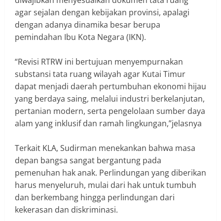
agar sejalan dengan kebijakan provinsi, apalagi
dengan adanya dinamika besar berupa
pemindahan Ibu Kota Negara (IKN).
‎“Revisi RTRW ini bertujuan menyempurnakan
substansi tata ruang wilayah agar Kutai Timur
dapat menjadi daerah pertumbuhan ekonomi hijau
yang berdaya saing, melalui industri berkelanjutan,
pertanian modern, serta pengelolaan sumber daya
alam yang inklusif dan ramah lingkungan,”jelasnya
‎Terkait KLA, Sudirman menekankan bahwa masa
depan bangsa sangat bergantung pada
pemenuhan hak anak. Perlindungan yang diberikan
harus menyeluruh, mulai dari hak untuk tumbuh
dan berkembang hingga perlindungan dari
kekerasan dan diskriminasi.