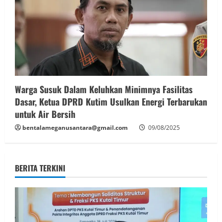
Warga Susuk Dalam Keluhkan Minimnya Fasilitas
Dasar, Ketua DPRD Kutim Usulkan Energi Terbarukan
untuk Air Bersih
bentalameganusantara@gmail.com
09/08/2025
BERITA TERKINI