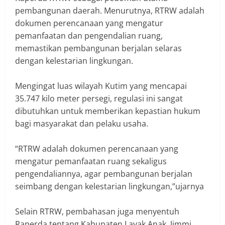
pembangunan daerah. Menurutnya, RTRW adalah
dokumen perencanaan yang mengatur
pemanfaatan dan pengendalian ruang,
memastikan pembangunan berjalan selaras
dengan kelestarian lingkungan.
‎Mengingat luas wilayah Kutim yang mencapai
35.747 kilo meter persegi, regulasi ini sangat
dibutuhkan untuk memberikan kepastian hukum
bagi masyarakat dan pelaku usaha.
‎“RTRW adalah dokumen perencanaan yang
mengatur pemanfaatan ruang sekaligus
pengendaliannya, agar pembangunan berjalan
seimbang dengan kelestarian lingkungan,”ujarnya
‎Selain RTRW, pembahasan juga menyentuh
Raperda tentang Kabupaten Layak Anak. Jimmi