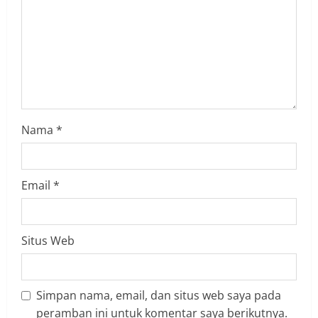
Nama
*
Email
*
Situs Web
Simpan nama, email, dan situs web saya pada
peramban ini untuk komentar saya berikutnya.