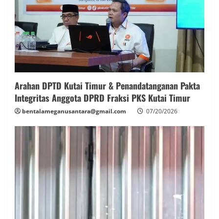
Arahan DPTD Kutai Timur & Penandatanganan Pakta
Integritas Anggota DPRD Fraksi PKS Kutai Timur
bentalameganusantara@gmail.com
07/20/2026