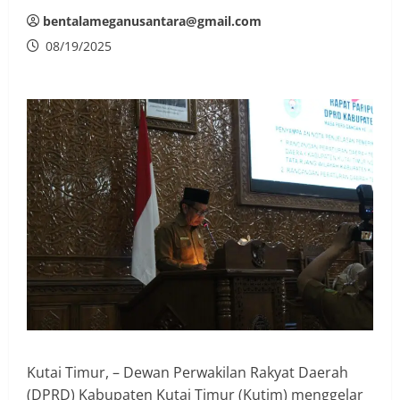
bentalameganusantara@gmail.com
08/19/2025
Kutai Timur, – Dewan Perwakilan Rakyat Daerah
(DPRD) Kabupaten Kutai Timur (Kutim) menggelar