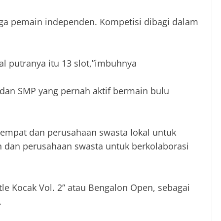
hingga pemain independen. Kompetisi dibagi dalam
gal putranya itu 13 slot,”imbuhnya
A dan SMP yang pernah aktif bermain bulu
tempat dan perusahaan swasta lokal untuk
 dan perusahaan swasta untuk berkolaborasi
le Kocak Vol. 2” atau Bengalon Open, sebagai
.