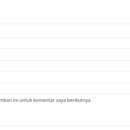
mban ini untuk komentar saya berikutnya.