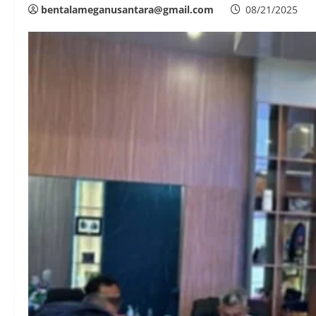
bentalameganusantara@gmail.com
08/21/2025