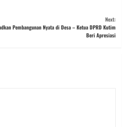
Next:
judkan Pembangunan Nyata di Desa – Ketua DPRD Kutim
Beri Apresiasi