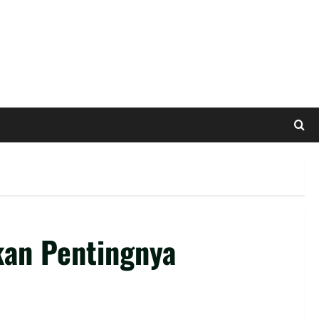
kan Pentingnya