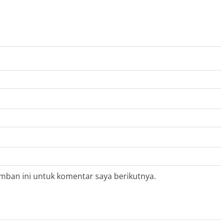
mban ini untuk komentar saya berikutnya.