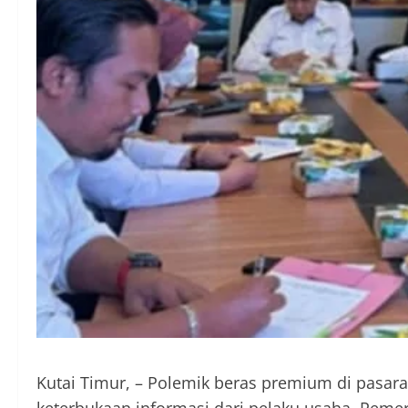
Kutai Timur, – Polemik beras premium di pasar