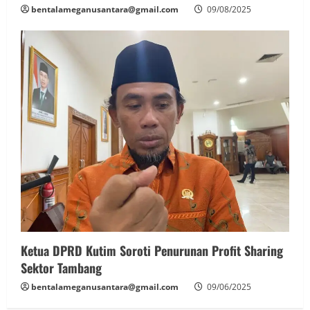
bentalameganusantara@gmail.com
09/08/2025
‎Ketua DPRD Kutim Soroti Penurunan Profit Sharing
Sektor Tambang
bentalameganusantara@gmail.com
09/06/2025