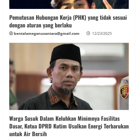
Pemutusan Hubungan Kerja (PHK) yang tidak sesuai
dengan aturan yang berlaku
bentalameganusantara@gmail.com
12/23/2025
Warga Susuk Dalam Keluhkan Minimnya Fasilitas
Dasar, Ketua DPRD Kutim Usulkan Energi Terbarukan
untuk Air Bersih