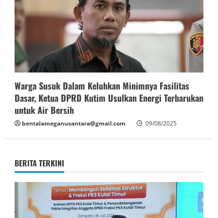
Warga Susuk Dalam Keluhkan Minimnya Fasilitas
Dasar, Ketua DPRD Kutim Usulkan Energi Terbarukan
untuk Air Bersih
bentalameganusantara@gmail.com
09/08/2025
BERITA TERKINI