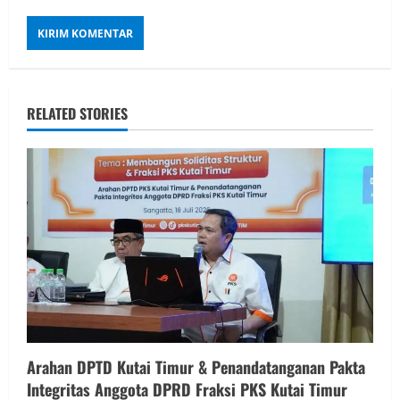
RELATED STORIES
Arahan DPTD Kutai Timur & Penandatanganan Pakta
Integritas Anggota DPRD Fraksi PKS Kutai Timur