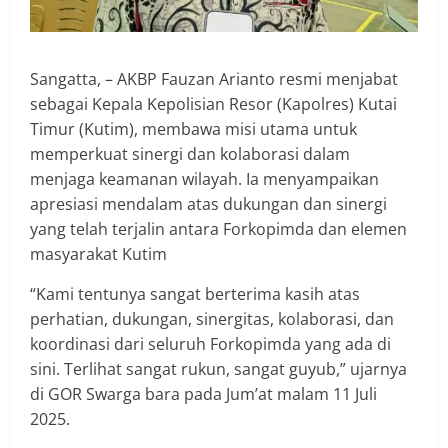
Sangatta, – AKBP Fauzan Arianto resmi menjabat
sebagai Kepala Kepolisian Resor (Kapolres) Kutai
Timur (Kutim), membawa misi utama untuk
memperkuat sinergi dan kolaborasi dalam
menjaga keamanan wilayah. Ia menyampaikan
apresiasi mendalam atas dukungan dan sinergi
yang telah terjalin antara Forkopimda dan elemen
masyarakat Kutim
“Kami tentunya sangat berterima kasih atas
perhatian, dukungan, sinergitas, kolaborasi, dan
koordinasi dari seluruh Forkopimda yang ada di
sini. Terlihat sangat rukun, sangat guyub,” ujarnya
di GOR Swarga bara pada Jum’at malam 11 Juli
2025.