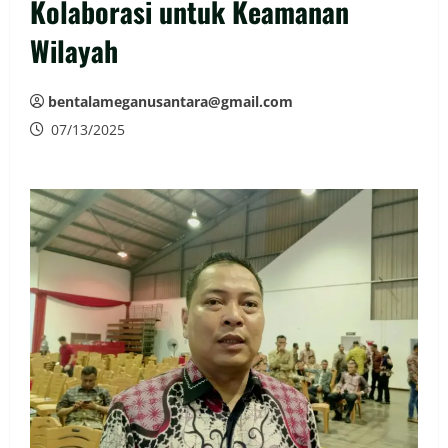
Kolaborasi untuk Keamanan
Wilayah
bentalameganusantara@gmail.com
07/13/2025