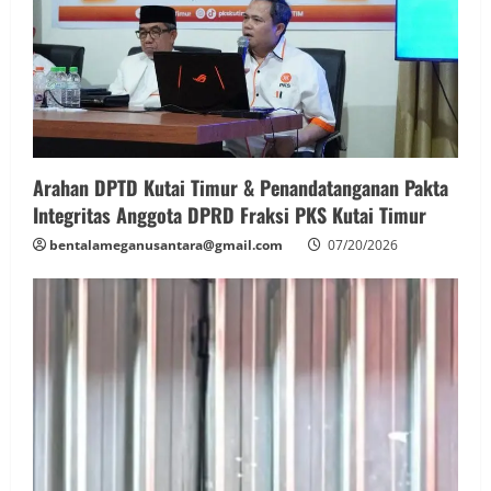
Arahan DPTD Kutai Timur & Penandatanganan Pakta
Integritas Anggota DPRD Fraksi PKS Kutai Timur
bentalameganusantara@gmail.com
07/20/2026