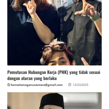
Pemutusan Hubungan Kerja (PHK) yang tidak sesuai
dengan aturan yang berlaku
bentalameganusantara@gmail.com
12/23/2025