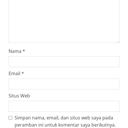
Nama
*
Email
*
Situs Web
Simpan nama, email, dan situs web saya pada
peramban ini untuk komentar saya berikutnya.