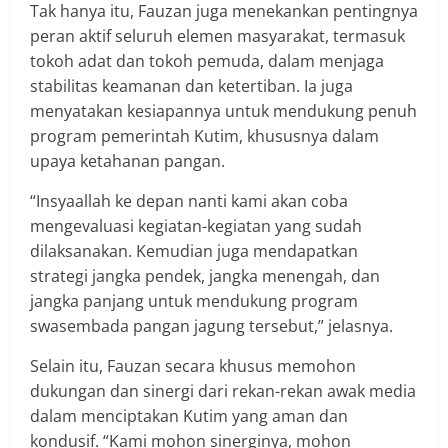
Tak hanya itu, Fauzan juga menekankan pentingnya
peran aktif seluruh elemen masyarakat, termasuk
tokoh adat dan tokoh pemuda, dalam menjaga
stabilitas keamanan dan ketertiban. Ia juga
menyatakan kesiapannya untuk mendukung penuh
program pemerintah Kutim, khususnya dalam
upaya ketahanan pangan.
“Insyaallah ke depan nanti kami akan coba
mengevaluasi kegiatan-kegiatan yang sudah
dilaksanakan. Kemudian juga mendapatkan
strategi jangka pendek, jangka menengah, dan
jangka panjang untuk mendukung program
swasembada pangan jagung tersebut,” jelasnya.
Selain itu, Fauzan secara khusus memohon
dukungan dan sinergi dari rekan-rekan awak media
dalam menciptakan Kutim yang aman dan
kondusif. “Kami mohon sinerginya, mohon