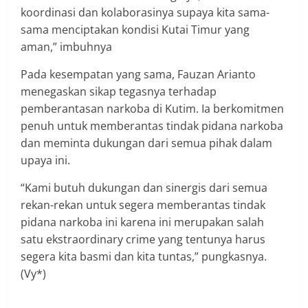
koordinasi dan kolaborasinya supaya kita sama-
sama menciptakan kondisi Kutai Timur yang
aman,” imbuhnya
Pada kesempatan yang sama, Fauzan Arianto
menegaskan sikap tegasnya terhadap
pemberantasan narkoba di Kutim. Ia berkomitmen
penuh untuk memberantas tindak pidana narkoba
dan meminta dukungan dari semua pihak dalam
upaya ini.
“Kami butuh dukungan dan sinergis dari semua
rekan-rekan untuk segera memberantas tindak
pidana narkoba ini karena ini merupakan salah
satu ekstraordinary crime yang tentunya harus
segera kita basmi dan kita tuntas,” pungkasnya.
(Vy*)