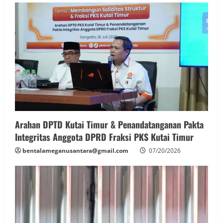
Arahan DPTD Kutai Timur & Penandatanganan Pakta
Integritas Anggota DPRD Fraksi PKS Kutai Timur
bentalameganusantara@gmail.com
07/20/2026