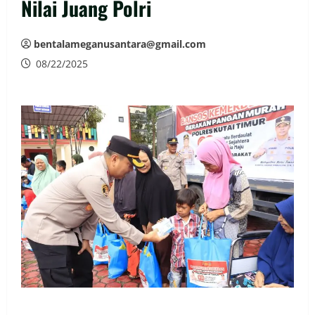
Nilai Juang Polri
bentalameganusantara@gmail.com
08/22/2025