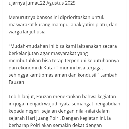
ujarnya Jumat,22 Agustus 2025
‎Menurutnya bansos ini diprioritaskan untuk
masyarakat kurang mampu, anak yatim piatu, dan
warga lanjut usia.
‎“Mudah-mudahan ini bisa kami laksanakan secara
berkelanjutan agar masyarakat yang
membutuhkan bisa tetap terpenuhi kebutuhannya
dan ekonomi di Kutai Timur ini bisa terjaga,
sehingga kamtibmas aman dan kondusif,” tambah
Fauzan
‎Lebih lanjut, Fauzan menekankan bahwa kegiatan
ini juga menjadi wujud nyata semangat pengabdian
kepada negeri, sejalan dengan nilai-nilai dalam
sejarah Hari Juang Polri. Dengan kegiatan ini, ia
berharap Polri akan semakin dekat dengan