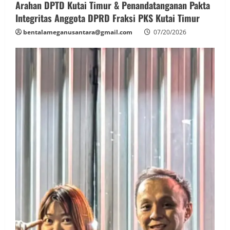
Arahan DPTD Kutai Timur & Penandatanganan Pakta
Integritas Anggota DPRD Fraksi PKS Kutai Timur
bentalameganusantara@gmail.com
07/20/2026