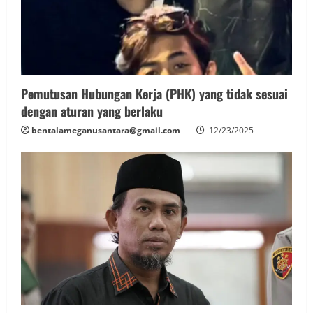
Pemutusan Hubungan Kerja (PHK) yang tidak sesuai
dengan aturan yang berlaku
bentalameganusantara@gmail.com
12/23/2025