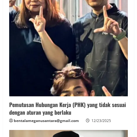
Pemutusan Hubungan Kerja (PHK) yang tidak sesuai
dengan aturan yang berlaku
bentalameganusantara@gmail.com
12/23/2025