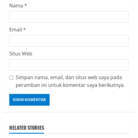
Nama
*
Email
*
Situs Web
Simpan nama, email, dan situs web saya pada
peramban ini untuk komentar saya berikutnya.
RELATED STORIES