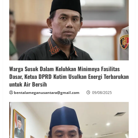
Warga Susuk Dalam Keluhkan Minimnya Fasilitas
Dasar, Ketua DPRD Kutim Usulkan Energi Terbarukan
untuk Air Bersih
bentalameganusantara@gmail.com
09/08/2025