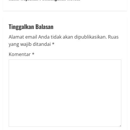
Tinggalkan Balasan
Alamat email Anda tidak akan dipublikasikan.
Ruas
yang wajib ditandai
*
Komentar
*