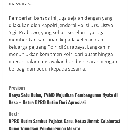
masyarakat.
‎Pemberian bansos ini juga sejalan dengan yang
dilakukan oleh Kapolri Jenderal Polisi Drs. Listyo
Sigit Prabowo, yang sehari sebelumnya juga
memberikan santunan kepada veteran dan
keluarga pejuang Polri di Surabaya. Langkah ini
menunjukkan komitmen Polri dari pusat hingga
daerah dalam merayakan hari bersejarah dengan
berbagi dan peduli kepada sesama.
Previous:
‎Hanya Satu Bulan, TMMD Wujudkan Pembangunan Nyata di
Desa – Ketua DPRD Kutim Beri Apresiasi
Next:
‎DPRD Kutim Sambut Pejabat Baru, Ketua Jimmi: Kolaborasi
Kunci Wujudkan Pembangunan Merata