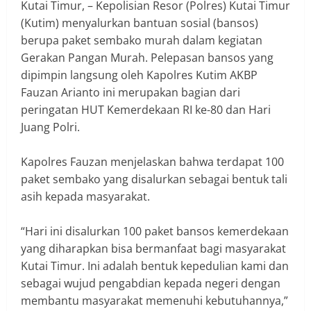
Kutai Timur, – Kepolisian Resor (Polres) Kutai Timur
(Kutim) menyalurkan bantuan sosial (bansos)
berupa paket sembako murah dalam kegiatan
Gerakan Pangan Murah. Pelepasan bansos yang
dipimpin langsung oleh Kapolres Kutim AKBP
Fauzan Arianto ini merupakan bagian dari
peringatan HUT Kemerdekaan RI ke-80 dan Hari
Juang Polri.
‎Kapolres Fauzan menjelaskan bahwa terdapat 100
paket sembako yang disalurkan sebagai bentuk tali
asih kepada masyarakat.
‎“Hari ini disalurkan 100 paket bansos kemerdekaan
yang diharapkan bisa bermanfaat bagi masyarakat
Kutai Timur. Ini adalah bentuk kepedulian kami dan
sebagai wujud pengabdian kepada negeri dengan
membantu masyarakat memenuhi kebutuhannya,”