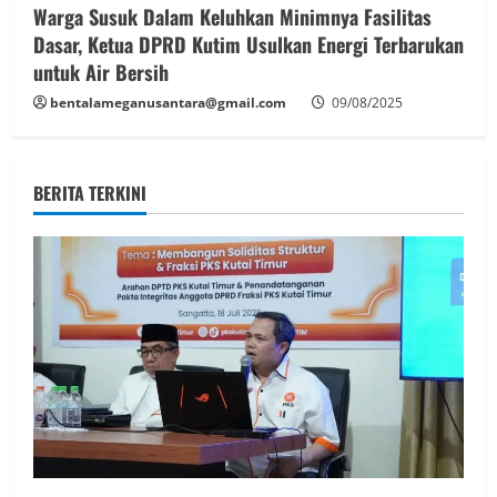
Warga Susuk Dalam Keluhkan Minimnya Fasilitas
Dasar, Ketua DPRD Kutim Usulkan Energi Terbarukan
untuk Air Bersih
bentalameganusantara@gmail.com
09/08/2025
BERITA TERKINI